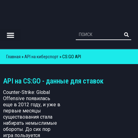
Skip
to
content
Search
API БУКМЕКЕРОВ
API НА СПОРТ
API НА КИБЕРСПОРТ
Главная
»
API на киберспорт
»
CS:GO API
API на CS:GO - данные для ставок
Counter-Strike: Global
Offensive появилась
еще в 2012 году, и уже в
первые месяцы
существования стала
набирать немыслимые
обороты. До сих пор
игра пользуется