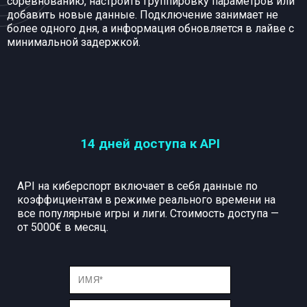
соревнованию, настроить группировку параметров или
добавить новые данные. Подключение занимает не
более одного дня, а информация обновляется в лайве с
минимальной задержкой.
14 дней доступа к API
API на киберспорт включает в себя данные по
коэффициентам в режиме реального времени на
все популярные игры и лиги. Стоимость доступа —
от 5000€ в месяц.