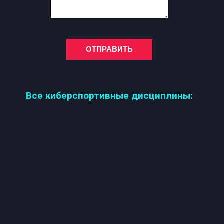
Все киберспортивные дисциплины: